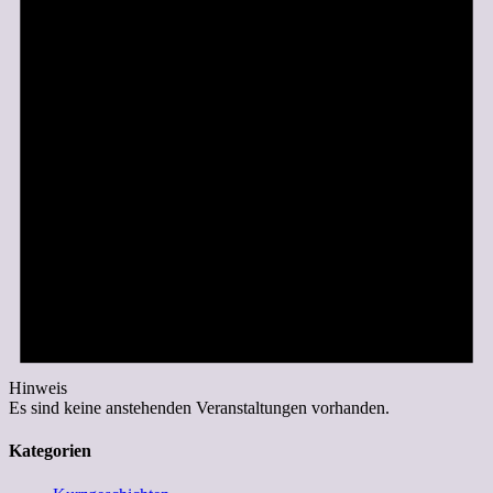
Hinweis
Es sind keine anstehenden Veranstaltungen vorhanden.
Kategorien