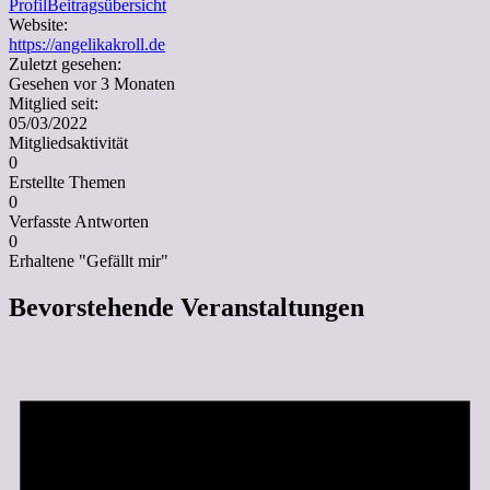
Profil
Beitragsübersicht
Website:
https://angelikakroll.de
Zuletzt gesehen:
Gesehen vor 3 Monaten
Mitglied seit:
05/03/2022
Mitgliedsaktivität
0
Erstellte Themen
0
Verfasste Antworten
0
Erhaltene "Gefällt mir"
Bevorstehende Veranstaltungen