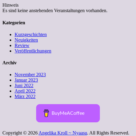
Hinweis
Es sind keine anstehenden Veranstaltungen vorhanden.
Kategorien
Kurzgeschichten
Neuigkeiten
Review
Veröffentlichungen
Archiv
November 2023
Januar 2023
Juni 2022
April 2022
März 2022
BuyMeACoffee
Copyright © 2026
Angelika Kroll ~ Nyaasu
. All Rights Reserved.