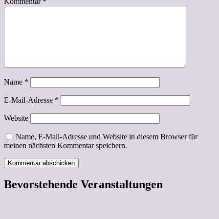
Kommentar
*
Name
*
E-Mail-Adresse
*
Website
Name, E-Mail-Adresse und Website in diesem Browser für
meinen nächsten Kommentar speichern.
Bevorstehende Veranstaltungen