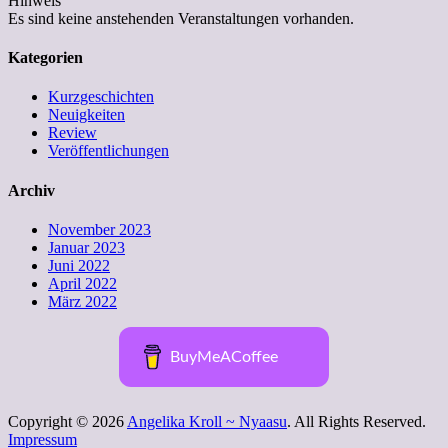
Hinweis
Es sind keine anstehenden Veranstaltungen vorhanden.
Kategorien
Kurzgeschichten
Neuigkeiten
Review
Veröffentlichungen
Archiv
November 2023
Januar 2023
Juni 2022
April 2022
März 2022
BuyMeACoffee
Copyright © 2026
Angelika Kroll ~ Nyaasu
. All Rights Reserved.
Impressum